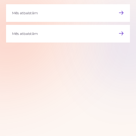
Mēs atbalstām
Mēs atbalstām