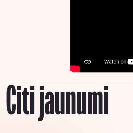
Citi jaunumi