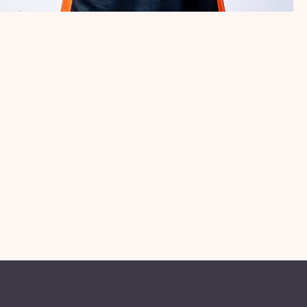
PROFILS