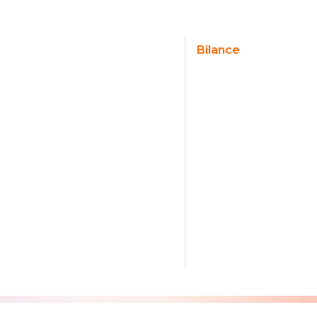
Bilance