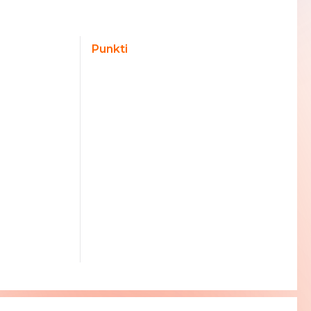
Punkti